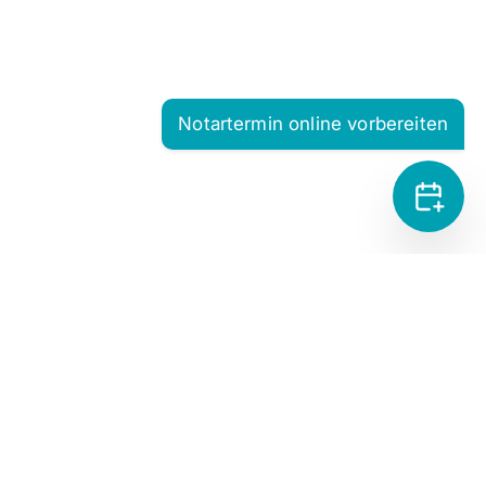
Notartermin online vorbereiten
IMPRESSUM
DATENSCHUTZ