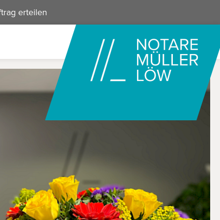
trag erteilen