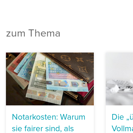
zum Thema
Notarkosten: Warum
Die „
sie fairer sind, als
Vollm