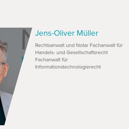
Jens-Oliver Müller
Rechtsanwalt und Notar Fachanwalt für
Handels- und Gesellschaftsrecht
Fachanwalt für
Informationstechnologierecht