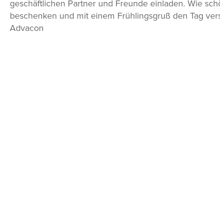
geschäftlichen Partner und Freunde einladen. Wie sc
beschenken und mit einem Frühlingsgruß den Tag ve
Advacon